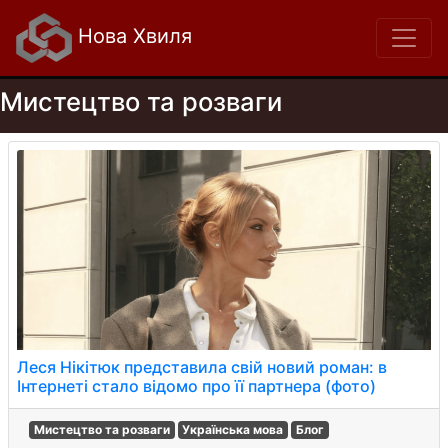
Нова Хвиля
Мистецтво та розваги
Леся Нікітюк представила свій новий роман: в
Інтернеті стало відомо про її партнера (фото)
Мистецтво та розваги
Українська мова
Блог