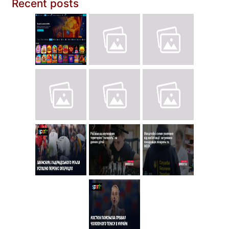
Recent posts