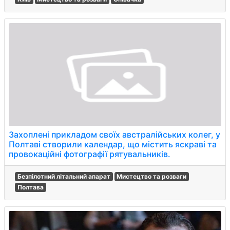
Захоплені прикладом своїх австралійських колег, у
Полтаві створили календар, що містить яскраві та
провокаційні фотографії рятувальників.
Безпілотний літальний апарат
Мистецтво та розваги
Полтава