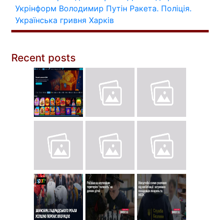
Укрінформ
Володимир Путін
Ракета.
Поліція.
Українська гривня
Харків
Recent posts