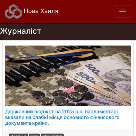
Нова Хвиля
Журналіст
Державний бюджет на 2025 рік: парламентарі
вказали на слабкі місця основного фінансового
документа країни.