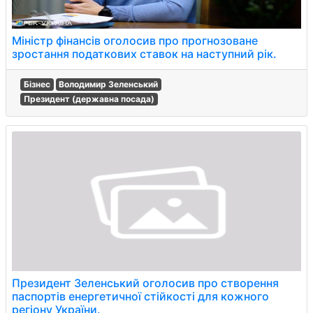
Міністр фінансів оголосив про прогнозоване
зростання податкових ставок на наступний рік.
Бізнес
Володимир Зеленський
Президент (державна посада)
Президент Зеленський оголосив про створення
паспортів енергетичної стійкості для кожного
регіону України.