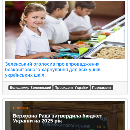
Зеленський оголосив про впровадження
безкоштовного харчування для всіх учнів
українських шкіл.
Володимир Зеленський
Президент України
Парламент