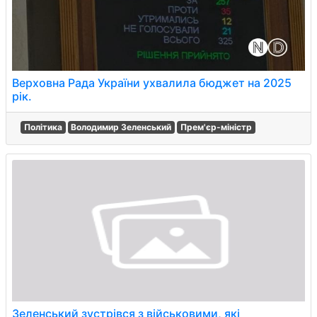
Верховна Рада України ухвалила бюджет на 2025
рік.
Політика
Володимир Зеленський
Прем'єр-міністр
Зеленський зустрівся з військовими, які