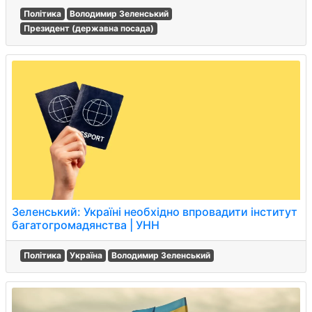
Політика
Володимир Зеленський
Президент (державна посада)
Зеленський: Україні необхідно впровадити інститут
багатогромадянства | УНН
Політика
Україна
Володимир Зеленський