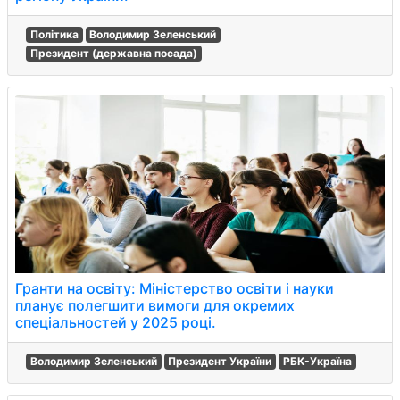
Політика
Володимир Зеленський
Президент (державна посада)
Гранти на освіту: Міністерство освіти і науки
планує полегшити вимоги для окремих
спеціальностей у 2025 році.
Володимир Зеленський
Президент України
РБК-Україна