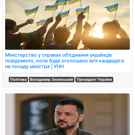
Міністерство у справах об'єднання українців
повідомило, коли буде оголошено ім'я кандидата
на посаду міністра | УНН
Політика
Володимир Зеленський
Президент України