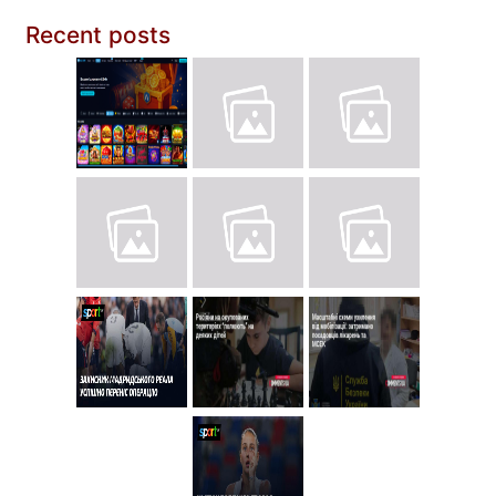
Recent posts