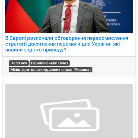
В Європі розпочали обговорення переосмислення
стратегії досягнення перемоги для України: які
новини з цього приводу?
Політика
Європейський Союз
Міністерство закордонних справ (Україна)