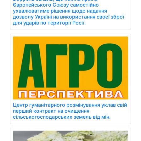
Європейського Союзу самостійно
ухвалюватиме рішення щодо надання
дозволу Україні на використання своєї зброї
для ударів по території Росії.
Центр гуманітарного розмінування уклав свій
перший контракт на очищення
сільськогосподарських земель від мін.