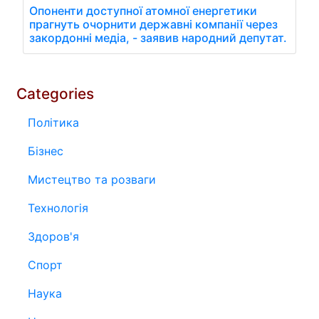
Опоненти доступної атомної енергетики
прагнуть очорнити державні компанії через
закордонні медіа, - заявив народний депутат.
Categories
Політика
Бізнес
Мистецтво та розваги
Технологія
Здоров'я
Спорт
Наука