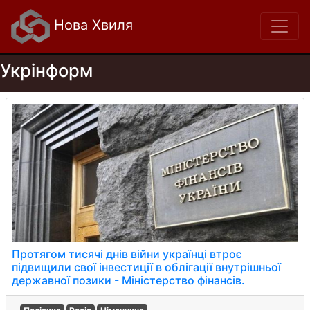
Нова Хвиля
Укрінформ
Протягом тисячі днів війни українці втроє
підвищили свої інвестиції в облігації внутрішньої
державної позики - Міністерство фінансів.