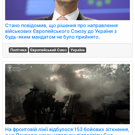
Стано повідомив, що рішення про направлення
військових Європейського Союзу до України з
будь-яким мандатом не було прийнято.
Політика
Європейський Союз
Україна
На фронтовій лінії відбулося 153 бойових зіткнення,