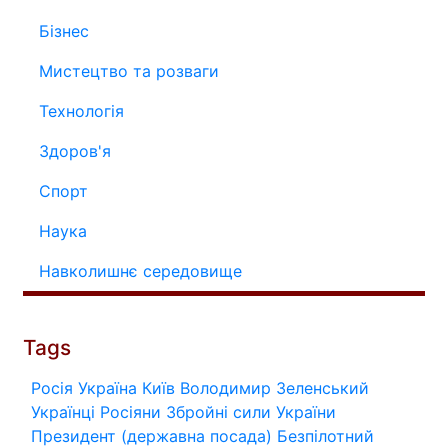
Бізнес
Мистецтво та розваги
Технологія
Здоров'я
Спорт
Наука
Навколишнє середовище
Tags
Росія
Україна
Київ
Володимир Зеленський
Українці
Росіяни
Збройні сили України
Президент (державна посада)
Безпілотний