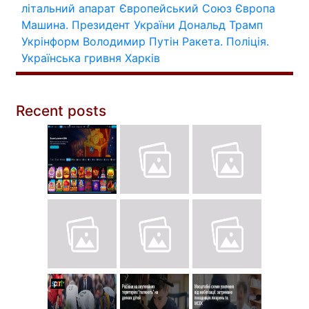
літальний апарат
Європейський Союз
Європа
Машина.
Президент України
Дональд Трамп
Укрінформ
Володимир Путін
Ракета.
Поліція.
Українська гривня
Харків
Recent posts