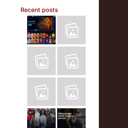
Recent posts