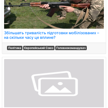
Збільшать тривалість підготовки мобілізованих –
на скільки часу це вплине?
Політика
Європейський Союз
Головнокомандувач