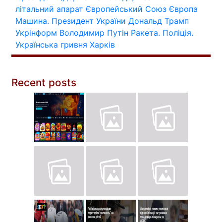
літальний апарат
Європейський Союз
Європа
Машина.
Президент України
Дональд Трамп
Укрінформ
Володимир Путін
Ракета.
Поліція.
Українська гривня
Харків
Recent posts