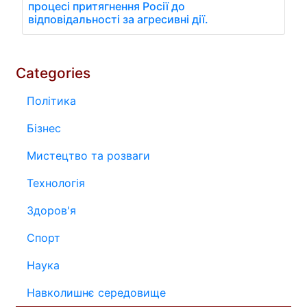
процесі притягнення Росії до
відповідальності за агресивні дії.
Categories
Політика
Бізнес
Мистецтво та розваги
Технологія
Здоров'я
Спорт
Наука
Навколишнє середовище