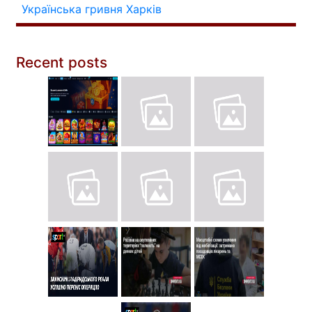
Українська гривня
Харків
Recent posts