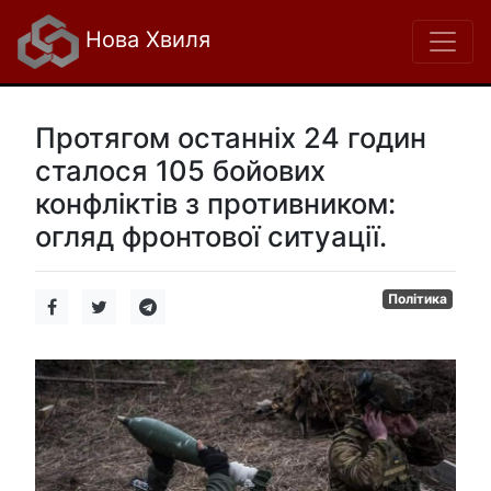
Нова Хвиля
Протягом останніх 24 годин
сталося 105 бойових
конфліктів з противником:
огляд фронтової ситуації.
Політика