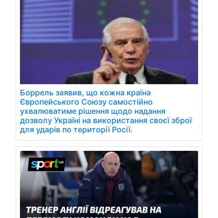
Боррель заявив, що кожна країна
Європейського Союзу самостійно
ухвалюватиме рішення щодо надання
дозволу Україні на використання своєї зброї
для ударів по території Росії.