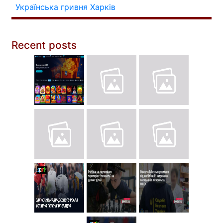
Українська гривня
Харків
Recent posts