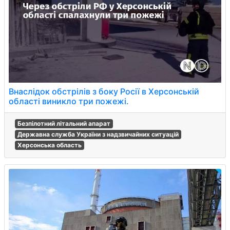
Внаслідок обстрілів з боку Росії в Херсонській
області виникло три пожежі.
Безпілотний літальний апарат
Державна служба України з надзвичайних ситуацій
Херсонська область