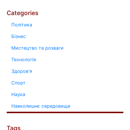
Categories
Політика
Бізнес
Мистецтво та розваги
Технологія
Здоров'я
Спорт
Наука
Навколишнє середовище
Tags