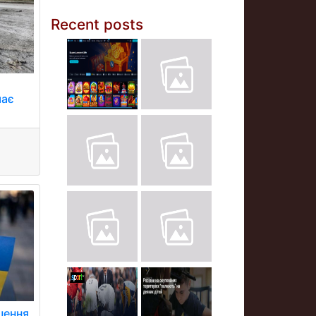
Recent posts
має
шення