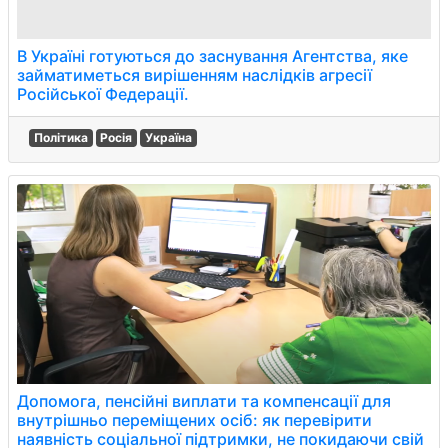
В Україні готуються до заснування Агентства, яке
займатиметься вирішенням наслідків агресії
Російської Федерації.
Політика
Росія
Україна
Допомога, пенсійні виплати та компенсації для
внутрішньо переміщених осіб: як перевірити
наявність соціальної підтримки, не покидаючи свій