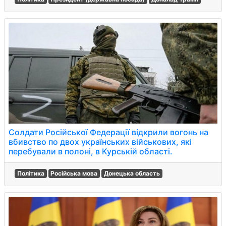
Солдати Російської Федерації відкрили вогонь на
вбивство по двох українських військових, які
перебували в полоні, в Курській області.
Політика
Російська мова
Донецька область