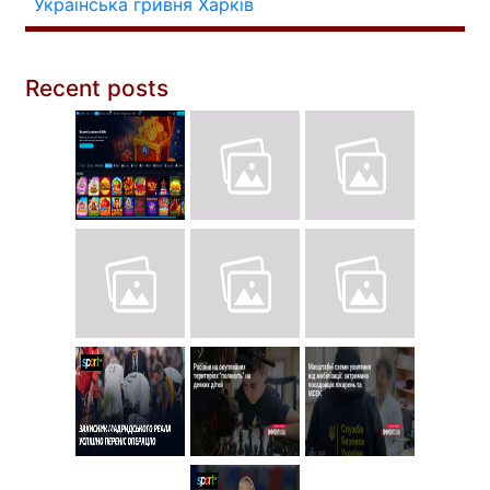
Українська гривня
Харків
Recent posts