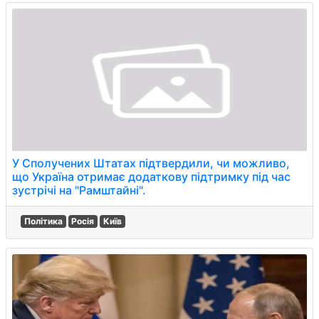
У Сполучених Штатах підтвердили, чи можливо,
що Україна отримає додаткову підтримку під час
зустрічі на "Рамштайні".
Політика
Росія
Київ