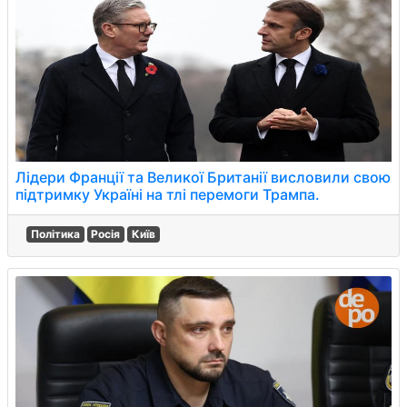
Лідери Франції та Великої Британії висловили свою
підтримку Україні на тлі перемоги Трампа.
Політика
Росія
Київ