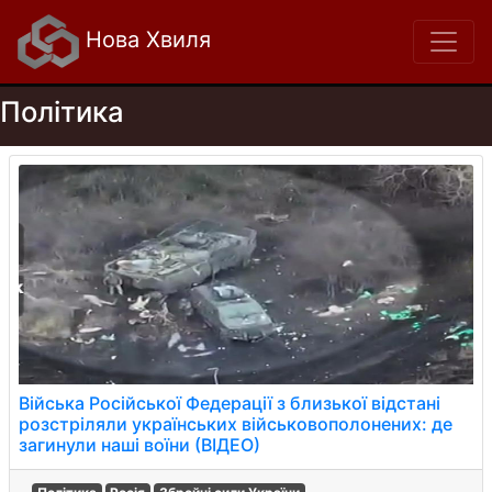
Нова Хвиля
Політика
Війська Російської Федерації з близької відстані
розстріляли українських військовополонених: де
загинули наші воїни (ВІДЕО)