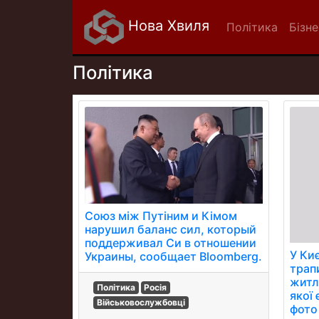
Нова Хвиля
Політика
Бізне
Політика
Союз між Путіним и Кімом
нарушил баланс сил, который
поддерживал Си в отношении
У Киє
Украины, сообщает Bloomberg.
трап
житло
Політика
Росія
якої
Військовослужбовці
фото