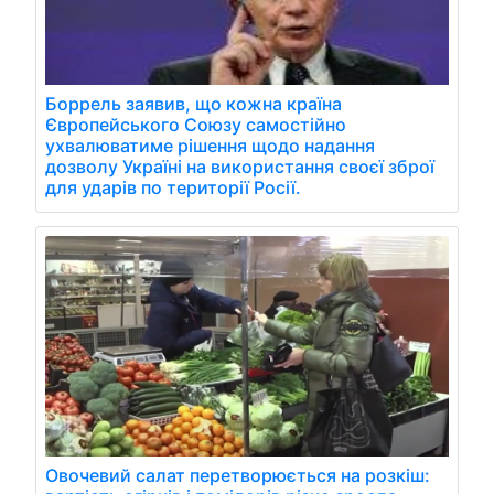
Боррель заявив, що кожна країна
Європейського Союзу самостійно
ухвалюватиме рішення щодо надання
дозволу Україні на використання своєї зброї
для ударів по території Росії.
Овочевий салат перетворюється на розкіш: