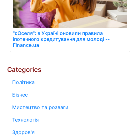
"єОселя": в Україні оновили правила
іпотечного кредитування для молоді --
Finance.ua
Categories
Політика
Бізнес
Мистецтво та розваги
Технологія
Здоров'я