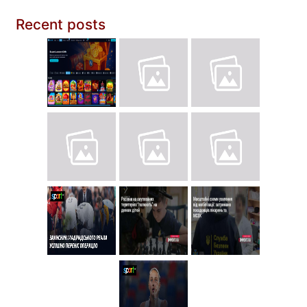
Recent posts