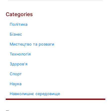
Categories
Політика
Бізнес
Мистецтво та розваги
Технологія
Здоров'я
Спорт
Наука
Навколишнє середовище