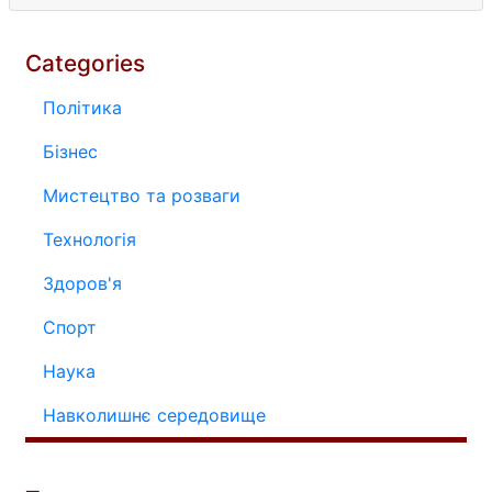
Categories
Політика
Бізнес
Мистецтво та розваги
Технологія
Здоров'я
Спорт
Наука
Навколишнє середовище