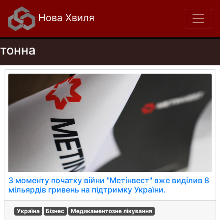
Нова Хвиля
тонна
З моменту початку війни "Метінвест" вже виділив 8
мільярдів гривень на підтримку України.
Україна
Бізнес
Медикаментозне лікування