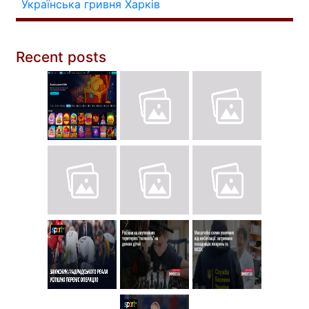
Українська гривня
Харків
Recent posts