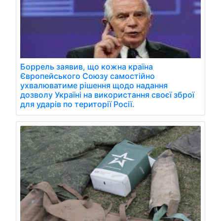
Боррель заявив, що кожна країна
Європейського Союзу самостійно
ухвалюватиме рішення щодо надання
дозволу Україні на використання своєї зброї
для ударів по території Росії.