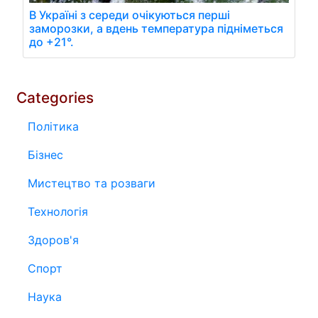
В Україні з середи очікуються перші
заморозки, а вдень температура підніметься
до +21°.
Categories
Політика
Бізнес
Мистецтво та розваги
Технологія
Здоров'я
Спорт
Наука