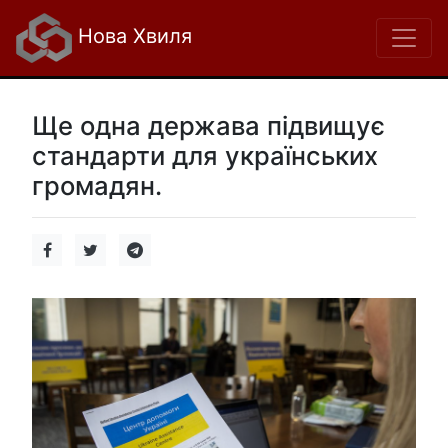
Нова Хвиля
Ще одна держава підвищує
стандарти для українських
громадян.