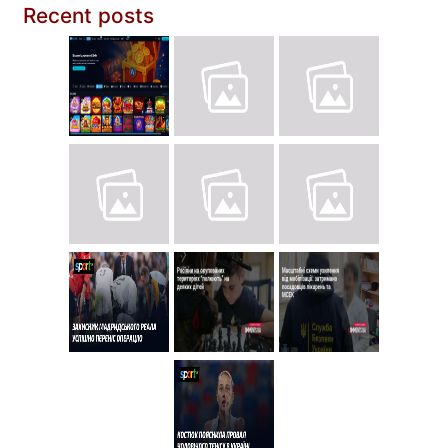
Recent posts