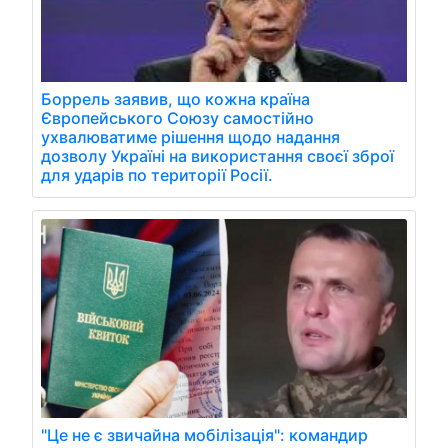
Боррель заявив, що кожна країна
Європейського Союзу самостійно
ухвалюватиме рішення щодо надання
дозволу Україні на використання своєї зброї
для ударів по території Росії.
"Це не є звичайна мобілізація": командир