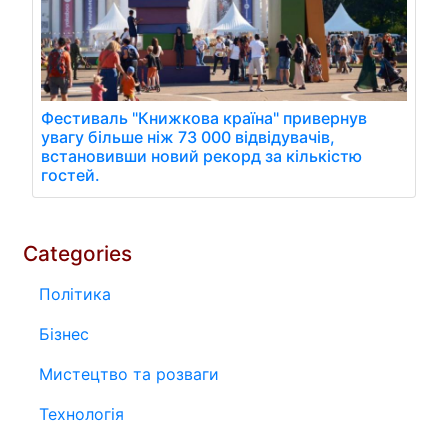
Фестиваль "Книжкова країна" привернув
увагу більше ніж 73 000 відвідувачів,
встановивши новий рекорд за кількістю
гостей.
Categories
Політика
Бізнес
Мистецтво та розваги
Технологія