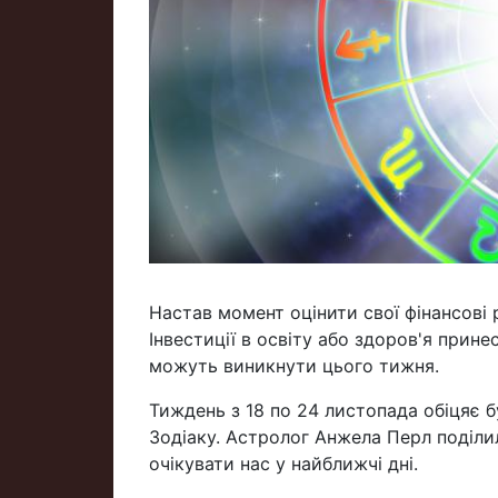
Настав момент оцінити свої фінансові
Інвестиції в освіту або здоров'я принес
можуть виникнути цього тижня.
Тиждень з 18 по 24 листопада обіцяє 
Зодіаку. Астролог Анжела Перл поділи
очікувати нас у найближчі дні.