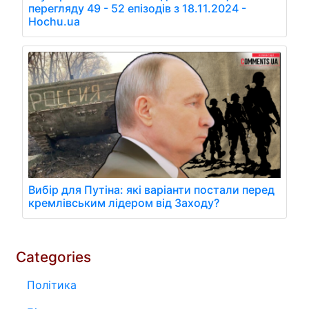
перегляду 49 - 52 епізодів з 18.11.2024 -
Hochu.ua
Вибір для Путіна: які варіанти постали перед
кремлівським лідером від Заходу?
Categories
Політика