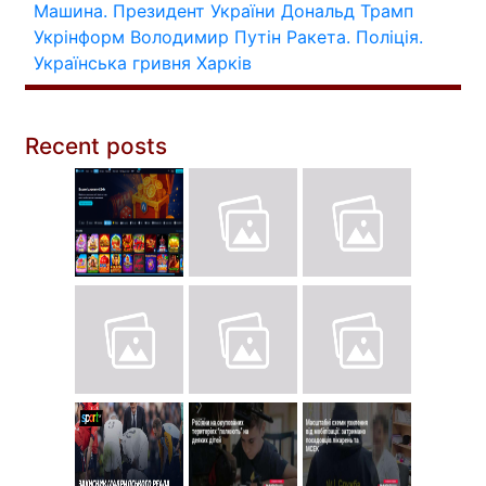
Машина.
Президент України
Дональд Трамп
Укрінформ
Володимир Путін
Ракета.
Поліція.
Українська гривня
Харків
Recent posts