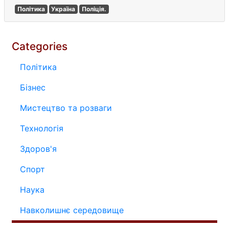
Політика
Україна
Поліція.
Categories
Політика
Бізнес
Мистецтво та розваги
Технологія
Здоров'я
Спорт
Наука
Навколишнє середовище