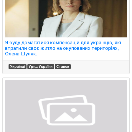
Я буду домагатися компенсацій для українців, які
втратили своє житло на окупованих територіях, -
Олена Шуляк.
Українці
Уряд України
Ставок