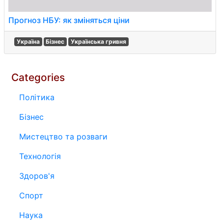
Прогноз НБУ: як зміняться ціни
Україна
Бізнес
Українська гривня
Categories
Політика
Бізнес
Мистецтво та розваги
Технологія
Здоров'я
Спорт
Наука