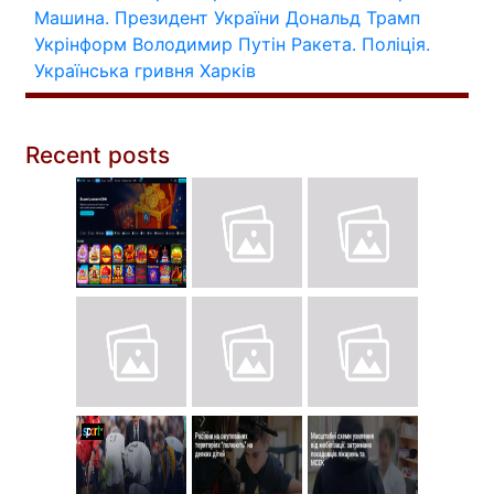
Машина.
Президент України
Дональд Трамп
Укрінформ
Володимир Путін
Ракета.
Поліція.
Українська гривня
Харків
Recent posts