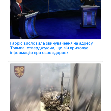
Гарріс висловила звинувачення на адресу
Трампа, стверджуючи, що він приховує
інформацію про своє здоров'я.