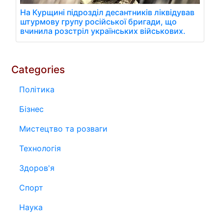
На Курщині підрозділ десантників ліквідував
штурмову групу російської бригади, що
вчинила розстріл українських військових.
Categories
Політика
Бізнес
Мистецтво та розваги
Технологія
Здоров'я
Спорт
Наука