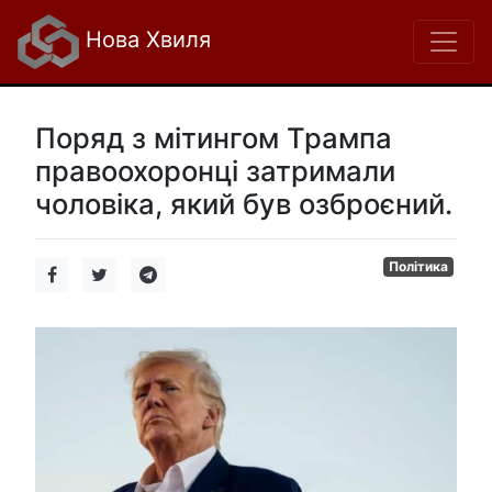
Нова Хвиля
Поряд з мітингом Трампа
правоохоронці затримали
чоловіка, який був озброєний.
Політика