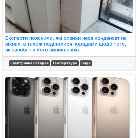
Експерти пояснили, які ризики несе конденсат на
вікнах, а також поділилися порадами щодо того,
як запобігти його виникненню.
Електрична батарея
Температура
Вода