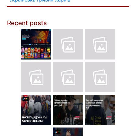
Recent posts