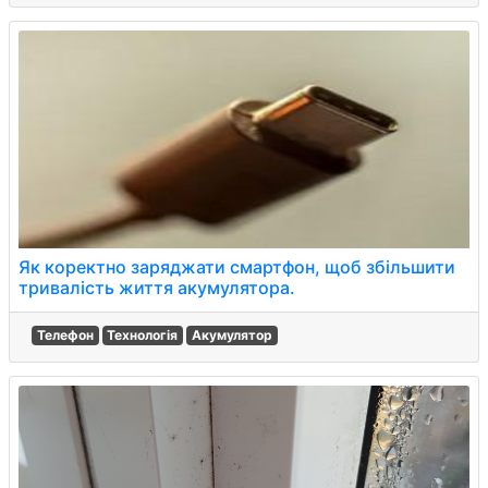
Як коректно заряджати смартфон, щоб збільшити
тривалість життя акумулятора.
Телефон
Технологія
Акумулятор