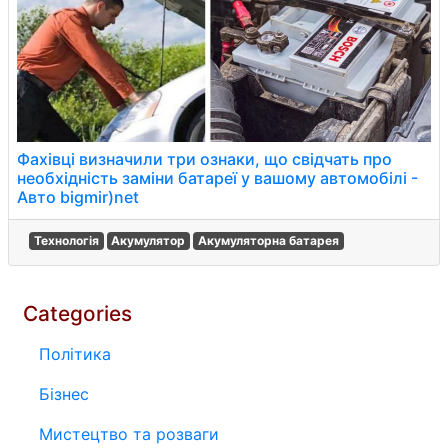
Фахівці визначили три ознаки, що свідчать про
необхідність заміни батареї у вашому автомобілі -
Авто bigmir)net
Технологія
Акумулятор
Акумуляторна батарея
Categories
Політика
Бізнес
Мистецтво та розваги