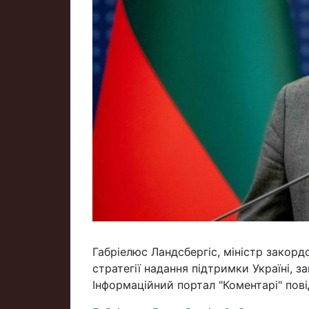
Габріелюс Ландсбергіс, міністр закорд
стратегії надання підтримки Україні, 
Інформаційний портал "Коментарі" пов