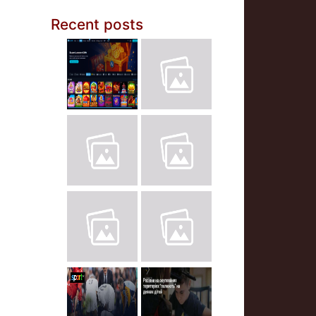
Recent posts