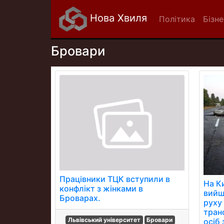
Нова Хвиля
Політика
Бізне
Бровари
Працівники ТЦК вступили в
На К
конфлікт з жінками в
вийш
Броварах.
руху 
тран
Львівський університет
Бровари
осіб 