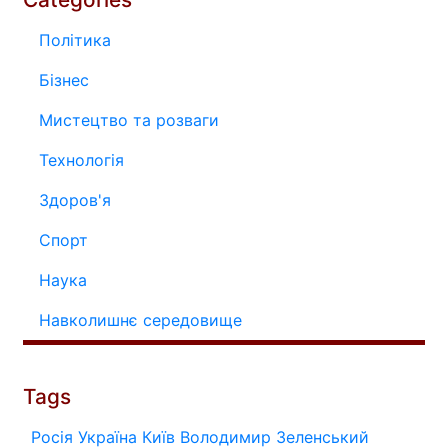
Політика
Бізнес
Мистецтво та розваги
Технологія
Здоров'я
Спорт
Наука
Навколишнє середовище
Tags
Росія
Україна
Київ
Володимир Зеленський