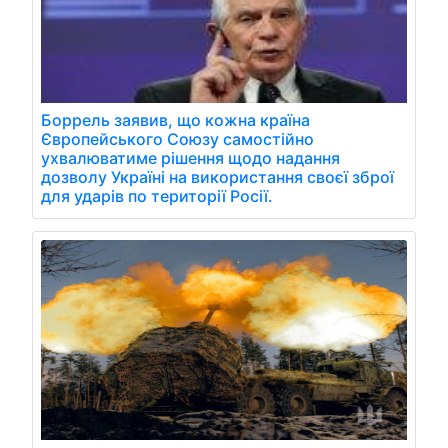
Боррель заявив, що кожна країна
Європейського Союзу самостійно
ухвалюватиме рішення щодо надання
дозволу Україні на використання своєї зброї
для ударів по території Росії.