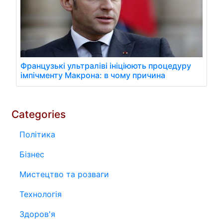
Французькі ультраліві ініціюють процедуру
імпічменту Макрона: в чому причина
Categories
Політика
Бізнес
Мистецтво та розваги
Технологія
Здоров'я