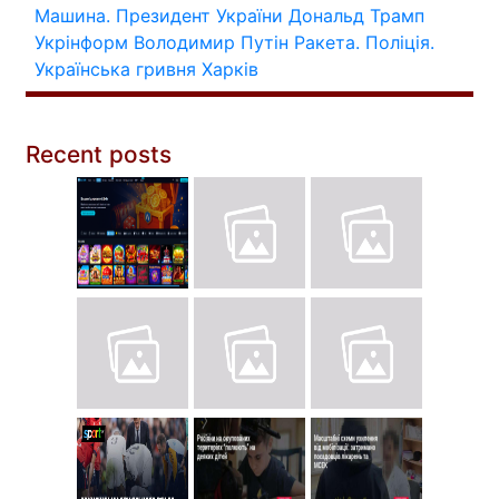
Машина.
Президент України
Дональд Трамп
Укрінформ
Володимир Путін
Ракета.
Поліція.
Українська гривня
Харків
Recent posts