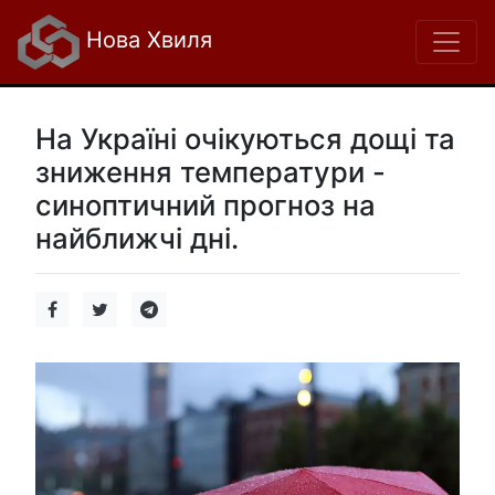
Нова Хвиля
На Україні очікуються дощі та
зниження температури -
синоптичний прогноз на
найближчі дні.