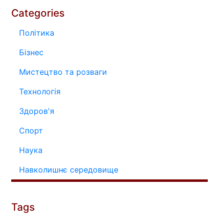
Categories
Політика
Бізнес
Мистецтво та розваги
Технологія
Здоров'я
Спорт
Наука
Навколишнє середовище
Tags