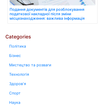
Подання документів для розблокування
податкової накладної після зміни
місцезнаходження: важлива інформація
Categories
Політика
Бізнес
Мистецтво та розваги
Технологія
Здоров'я
Спорт
Наука