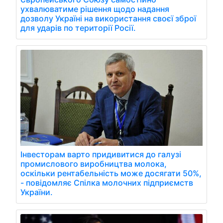
ухвалюватиме рішення щодо надання
дозволу Україні на використання своєї зброї
для ударів по території Росії.
Інвесторам варто придивитися до галузі
промислового виробництва молока,
оскільки рентабельність може досягати 50%,
- повідомляє Спілка молочних підприємств
України.