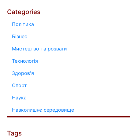
Categories
Політика
Бізнес
Мистецтво та розваги
Технологія
Здоров'я
Спорт
Наука
Навколишнє середовище
Tags