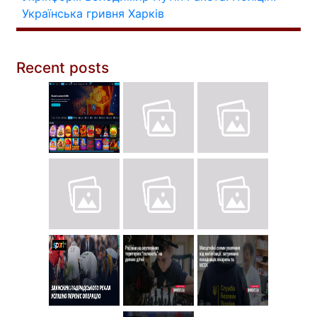
Українська гривня
Харків
Recent posts