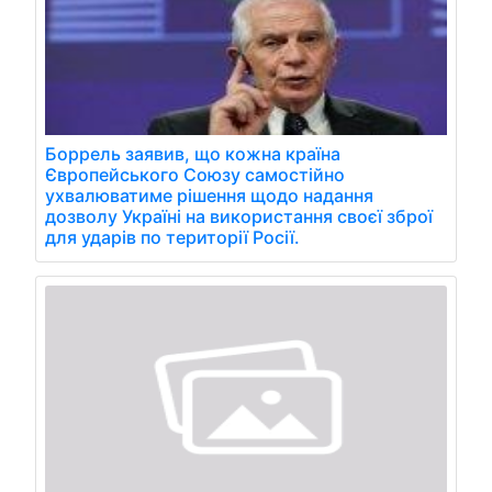
Боррель заявив, що кожна країна
Європейського Союзу самостійно
ухвалюватиме рішення щодо надання
дозволу Україні на використання своєї зброї
для ударів по території Росії.