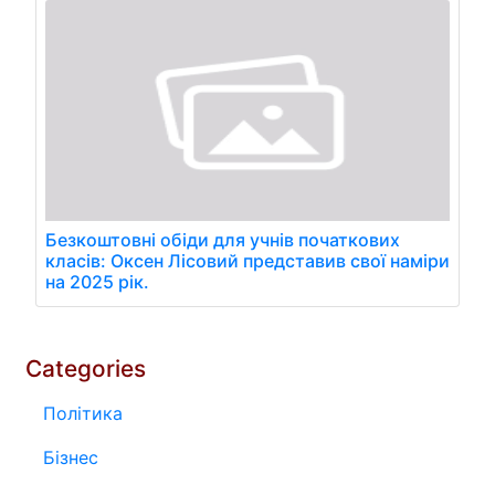
Безкоштовні обіди для учнів початкових
класів: Оксен Лісовий представив свої наміри
на 2025 рік.
Categories
Політика
Бізнес