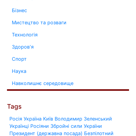
Бізнес
Мистецтво та розваги
Технологія
Здоров'я
Спорт
Наука
Навколишнє середовище
Tags
Росія
Україна
Київ
Володимир Зеленський
Українці
Росіяни
Збройні сили України
Президент (державна посада)
Безпілотний