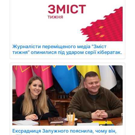
Журналісти переміщеного медіа "Зміст
тижня" опинилися під ударом серії кібератак.
Ексрадниця Залужного пояснила, чому він,