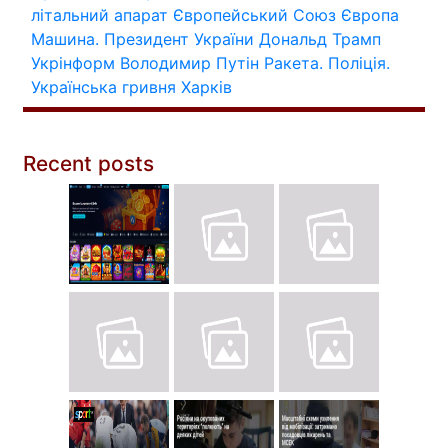
літальний апарат
Європейський Союз
Європа
Машина.
Президент України
Дональд Трамп
Укрінформ
Володимир Путін
Ракета.
Поліція.
Українська гривня
Харків
Recent posts