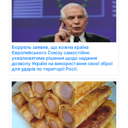
Боррель заявив, що кожна країна
Європейського Союзу самостійно
ухвалюватиме рішення щодо надання
дозволу Україні на використання своєї зброї
для ударів по території Росії.