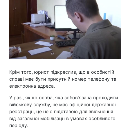
Крім того, юрист підкреслив, що в особистій
справі має бути присутній номер телефону та
електронна адреса.
У разі, якщо особа, яка зобов'язана проходити
військову службу, не має офіційної державної
реєстрації, це не є підставою для звільнення
від загальної мобілізації в умовах особливого
періоду.