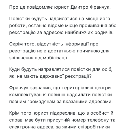
Про це повідомляє юрист Дмитро Франчук.
Повістки будуть надсилатися на місце його
роботи, останнє відоме місце проживання або
реєстрацію за адресою найближчих родичів.
Окрім того, відсутність інформації про
реєстрацію не є достатньою причиною для
звільнення від мобілізації.
Куди будуть направлятися повістки для осіб,
які не мають державної реєстрації?
Франчук зазначив, що територіальні центри
комплектування повинні надсилати повістки
певним громадянам за вказаними адресами:
Крім того, юрист підкреслив, що в особистій
справі має бути присутній номер телефону та
електронна адреса, за якими співробітники