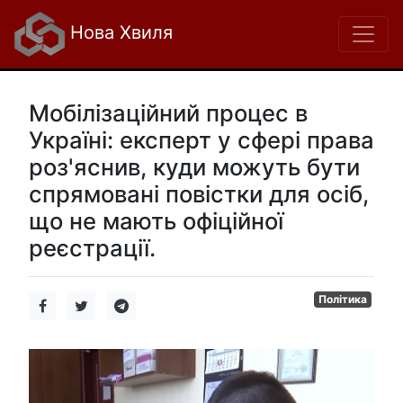
Нова Хвиля
Мобілізаційний процес в
Україні: експерт у сфері права
роз'яснив, куди можуть бути
спрямовані повістки для осіб,
що не мають офіційної
реєстрації.
Політика