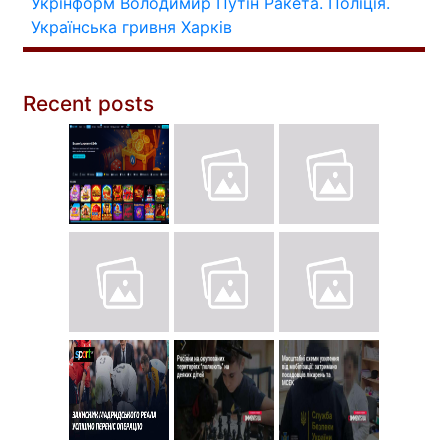
Укрінформ
Володимир Путін
Ракета.
Поліція.
Українська гривня
Харків
Recent posts