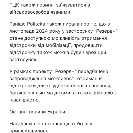
ТЦК також повинні зв'язуватися з
військовосзобов'язаними.
Раніше Politeka також писала про те, що з
листопада 2024 року у застосунку "Резерв+"
стане доступною можливість отримання
відстрочки від мобілізації, продовжити
відстрочку також можна буде через цей
застосунок.
У рамках проекту "Резерв+" передбачено
запровадження можливості отримання
відстрочки для студентів очного навчання,
батьків з кількома дітьми, а також для осіб з
інвалідністю.
Останні новини України:
Нагадаємо, зростання цін в Україні
пришвидшилось