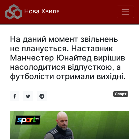
Нова Хвиля
На даний момент звільнень
не планується. Наставник
Манчестер Юнайтед вирішив
насолодитися відпусткою, а
футболісти отримали вихідні.
Спорт