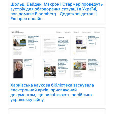
Шольц, Байден, Макрон і Стармер проведуть
зустріч для обговорення ситуації в Україні,
повідомляє Bloomberg - Додаткові деталі |
Експрес онлайн.
Харківська наукова бібліотека заснувала
електронний архів, присвячений
документам, що висвітлюють російсько-
українську війну.