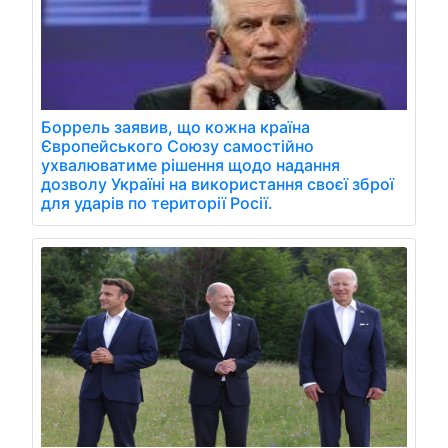
Боррель заявив, що кожна країна
Європейського Союзу самостійно
ухвалюватиме рішення щодо надання
дозволу Україні на використання своєї зброї
для ударів по території Росії.