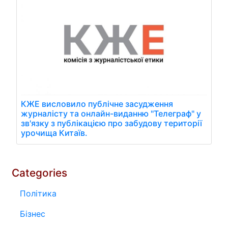
КЖЕ висловило публічне засудження
журналісту та онлайн-виданню "Телеграф" у
зв'язку з публікацією про забудову території
урочища Китаїв.
Categories
Політика
Бізнес