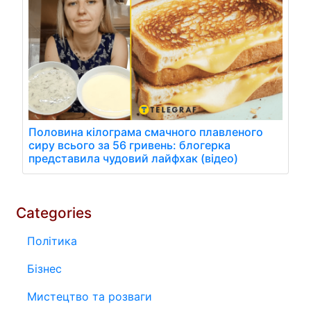
Половина кілограма смачного плавленого
сиру всього за 56 гривень: блогерка
представила чудовий лайфхак (відео)
Categories
Політика
Бізнес
Мистецтво та розваги