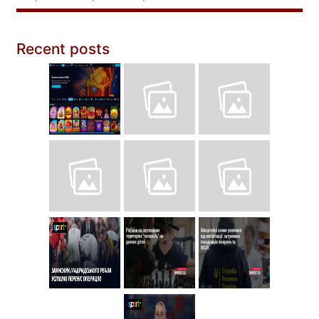
Recent posts