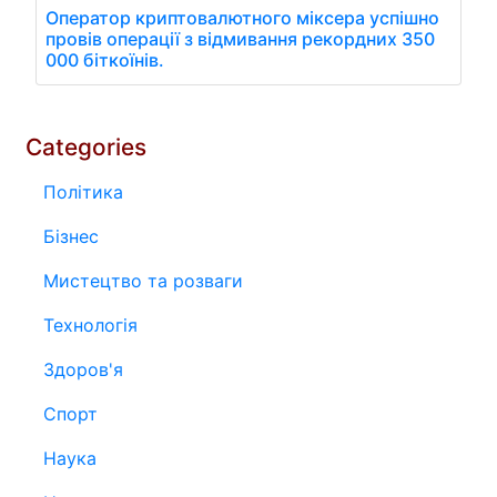
Оператор криптовалютного міксера успішно
провів операції з відмивання рекордних 350
000 біткоїнів.
Categories
Політика
Бізнес
Мистецтво та розваги
Технологія
Здоров'я
Спорт
Наука