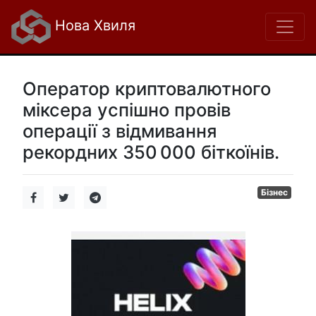
Нова Хвиля
Оператор криптовалютного
міксера успішно провів
операції з відмивання
рекордних 350 000 біткоїнів.
Бізнес