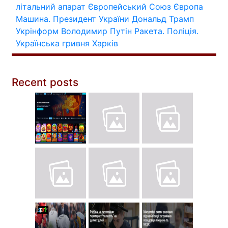
літальний апарат
Європейський Союз
Європа
Машина.
Президент України
Дональд Трамп
Укрінформ
Володимир Путін
Ракета.
Поліція.
Українська гривня
Харків
Recent posts