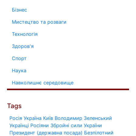
Бізнес
Мистецтво та розваги
Технологія
Здоров'я
Спорт
Наука
Навколишнє середовище
Tags
Росія
Україна
Київ
Володимир Зеленський
Українці
Росіяни
Збройні сили України
Президент (державна посада)
Безпілотний