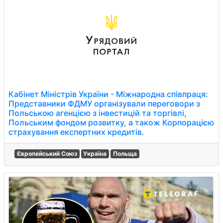
Кабінет Міністрів України - Міжнародна співпраця:
Представники ФДМУ організували переговори з
Польською агенцією з інвестицій та торгівлі,
Польським фондом розвитку, а також Корпорацією
страхування експертних кредитів.
Європейський Союз
Україна
Польща