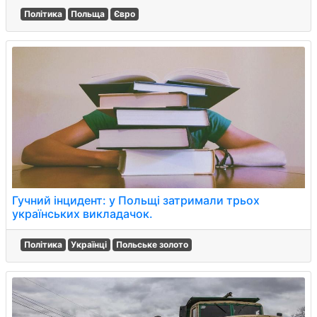
Політика
Польща
Євро
Гучний інцидент: у Польщі затримали трьох
українських викладачок.
Політика
Українці
Польське золото