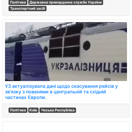
Політика
Державна прикордонна служба України
Транспортний засіб
УЗ актуалізувала дані щодо скасування рейсів у
зв'язку з повенями в центральній та східній
частинах Європи.
Політика
Київ
Чеська Республіка