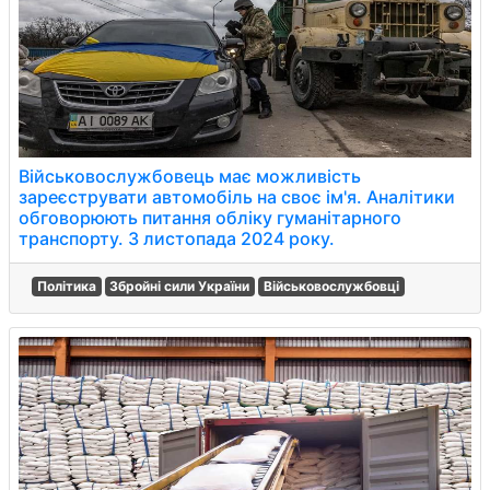
Військовослужбовець має можливість
зареєструвати автомобіль на своє ім'я. Аналітики
обговорюють питання обліку гуманітарного
транспорту. 3 листопада 2024 року.
Політика
Збройні сили України
Військовослужбовці