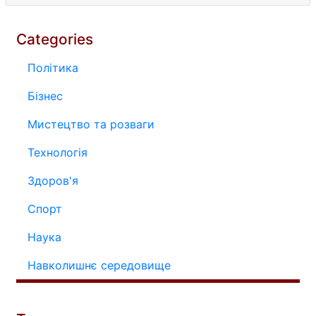
Categories
Політика
Бізнес
Мистецтво та розваги
Технологія
Здоров'я
Спорт
Наука
Навколишнє середовище