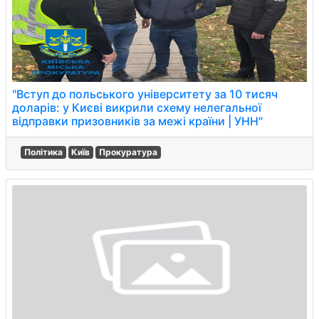
"Вступ до польського університету за 10 тисяч
доларів: у Києві викрили схему нелегальної
відправки призовників за межі країни | УНН"
Політика
Київ
Прокуратура