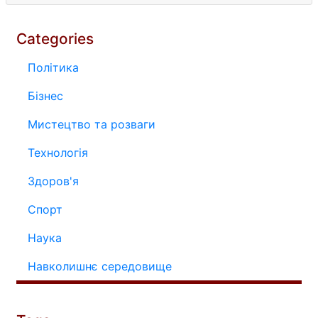
Categories
Політика
Бізнес
Мистецтво та розваги
Технологія
Здоров'я
Спорт
Наука
Навколишнє середовище