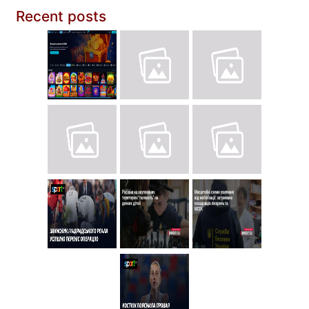
Recent posts