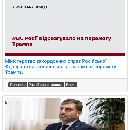
Міністерство закордонних справ Російської
Федерації висловило свою реакцію на перемогу
Трампа.
Політика
Українська правда
Росія