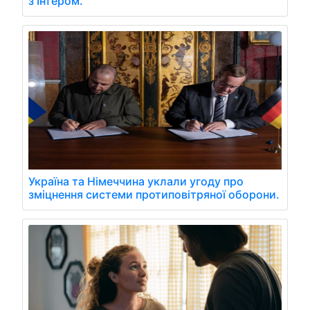
з Інтером.
Україна та Німеччина уклали угоду про
зміцнення системи протиповітряної оборони.