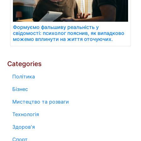
Формуємо фальшиву реальність у
свідомості: психолог пояснив, як випадково
можемо вплинути на життя оточуючих.
Categories
Політика
Бізнес
Мистецтво та розваги
Технологія
Здоров'я
Спорт